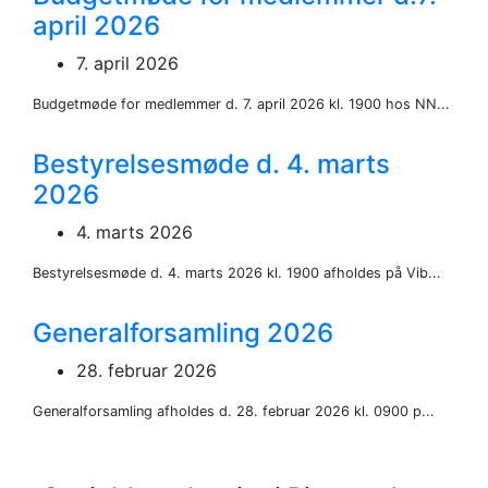
april 2026
7. april 2026
Budgetmøde for medlemmer d. 7. april 2026 kl. 1900 hos NN...
Bestyrelsesmøde d. 4. marts
2026
4. marts 2026
Bestyrelsesmøde d. 4. marts 2026 kl. 1900 afholdes på Vib...
Generalforsamling 2026
28. februar 2026
Generalforsamling afholdes d. 28. februar 2026 kl. 0900 p...