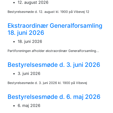
12. august 2026
Bestyrelsesmøde d. 12. august kl. 1900 på Vibevej 12
Ekstraordinær Generalforsamling
18. juni 2026
18. juni 2026
Partiforeningen afholder ekstraordinær Generalforsamling...
Bestyrelsesmøde d. 3. juni 2026
3. juni 2026
Bestyrelsesmøde d. 3. juni 2026 kl. 1900 på Vibevej
Bestyrelsesmøde d. 6. maj 2026
6. maj 2026