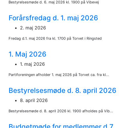
Bestyrelsesmøde d. 6. maj 2026 kl. 1900 på Vibevej
Forårsfredag d. 1. maj 2026
2. maj 2026
Fredag d.1. maj 2026 fra kl. 1700 på Torvet i Ringsted
1. Maj 2026
1. maj 2026
Partiforeningen afholder 1. maj 2026 på Torvet ca. fra kl...
Bestyrelsesmøde d. 8. april 2026
8. april 2026
Bestyrelsesmøde d. 8. april 2026 kl. 1900 afholdes på Vib...
Budgetmøde for medlemmer d.7.