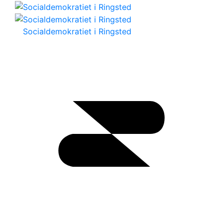
Socialdemokratiet i Ringsted