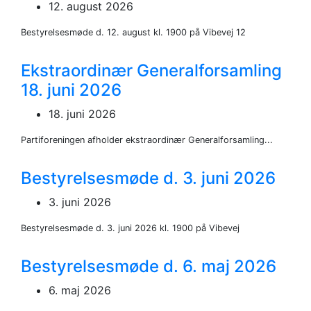
12. august 2026
Bestyrelsesmøde d. 12. august kl. 1900 på Vibevej 12
Ekstraordinær Generalforsamling
18. juni 2026
18. juni 2026
Partiforeningen afholder ekstraordinær Generalforsamling...
Bestyrelsesmøde d. 3. juni 2026
3. juni 2026
Bestyrelsesmøde d. 3. juni 2026 kl. 1900 på Vibevej
Bestyrelsesmøde d. 6. maj 2026
6. maj 2026