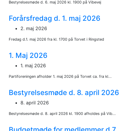
Bestyrelsesmøde d. 6. maj 2026 kl. 1900 på Vibevej
Forårsfredag d. 1. maj 2026
2. maj 2026
Fredag d.1. maj 2026 fra kl. 1700 på Torvet i Ringsted
1. Maj 2026
1. maj 2026
Partiforeningen afholder 1. maj 2026 på Torvet ca. fra kl...
Bestyrelsesmøde d. 8. april 2026
8. april 2026
Bestyrelsesmøde d. 8. april 2026 kl. 1900 afholdes på Vib...
Budgetmøde for medlemmer d.7.