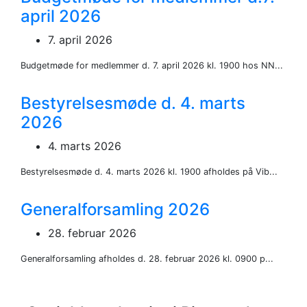
april 2026
7. april 2026
Budgetmøde for medlemmer d. 7. april 2026 kl. 1900 hos NN...
Bestyrelsesmøde d. 4. marts
2026
4. marts 2026
Bestyrelsesmøde d. 4. marts 2026 kl. 1900 afholdes på Vib...
Generalforsamling 2026
28. februar 2026
Generalforsamling afholdes d. 28. februar 2026 kl. 0900 p...