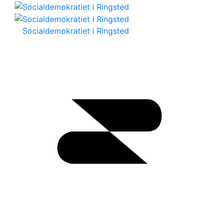
Socialdemokratiet i Ringsted