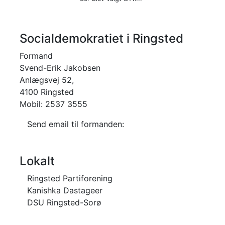
Socialdemokratiet i Ringsted
Formand
Svend-Erik Jakobsen
Anlægsvej 52,
4100 Ringsted
Mobil: 2537 3555
Send email til formanden:
Lokalt
Ringsted Partiforening
Kanishka Dastageer
DSU Ringsted-Sorø