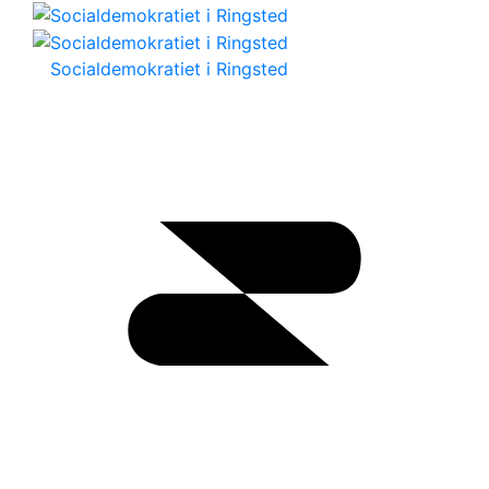
Socialdemokratiet i Ringsted