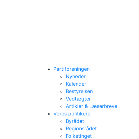
Partiforeningen
Nyheder
Kalender
Bestyrelsen
Vedtægter
Artikler & Læserbreve
Vores politikere
Byrådet
Regionsrådet
Folketinget