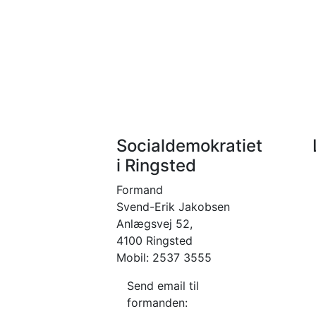
Socialdemokratiet
i Ringsted
Formand
Svend-Erik Jakobsen
Anlægsvej 52,
4100 Ringsted
Mobil: 2537 3555
Send email til
formanden: