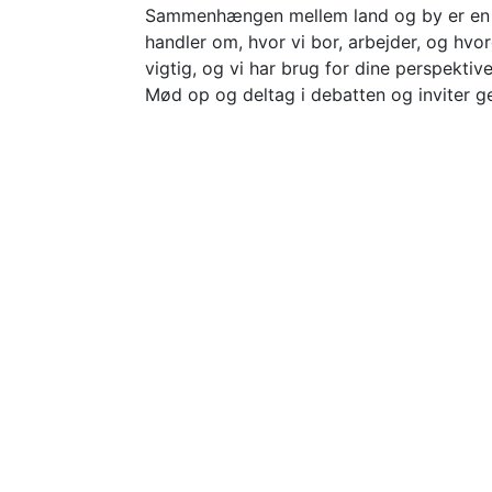
Sammenhængen mellem land og by er en af
handler om, hvor vi bor, arbejder, og hvor
vigtig, og vi har brug for dine perspektive
Mød op og deltag i debatten og inviter 