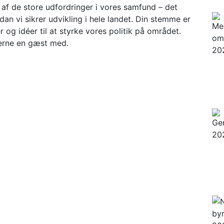
 de store udfordringer i vores samfund – det
dan vi sikrer udvikling i hele landet. Din stemme er
r og idéer til at styrke vores politik på området.
gerne en gæst med.