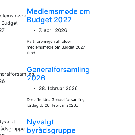
Medlemsmøde om
Budget 2027
7. april 2026
Partiforeningen afholder
medlemsmøde om Budget 2027
tirsd...
Generalforsamling
2026
28. februar 2026
Der afholdes Generalforsamling
lørdag d. 28. februar 2026...
Nyvalgt
byrådsgruppe