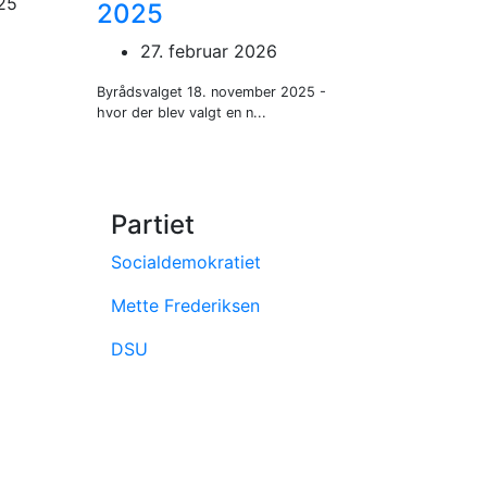
2025
27. februar 2026
Byrådsvalget 18. november 2025 -
hvor der blev valgt en n...
Partiet
Socialdemokratiet
Mette Frederiksen
DSU