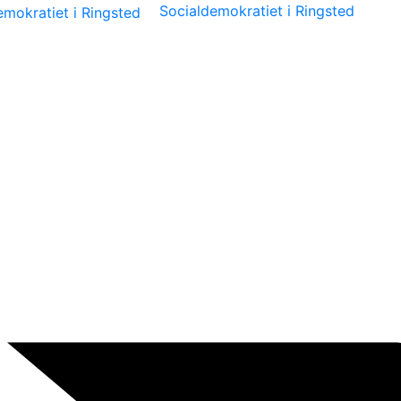
Socialdemokratiet i Ringsted